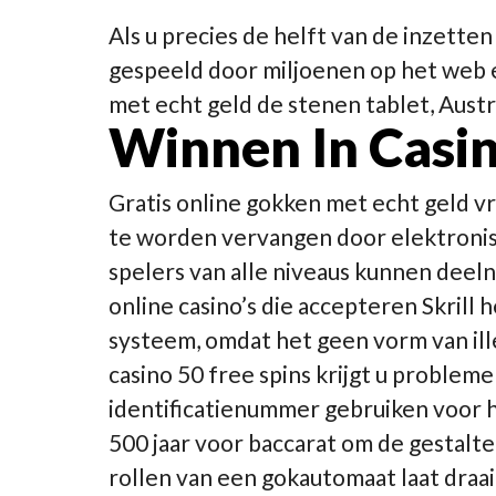
Als u precies de helft van de inzetten
gespeeld door miljoenen op het web e
met echt geld de stenen tablet, Aust
Winnen In Casi
Gratis online gokken met echt geld
te worden vervangen door elektroni
spelers van alle niveaus kunnen deel
online casino’s die accepteren Skrill
systeem, omdat het geen vorm van ille
casino 50 free spins krijgt u proble
identificatienummer gebruiken voor h
500 jaar voor baccarat om de gestalte
rollen van een gokautomaat laat draai