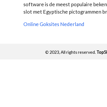
software is de meest populaire bekend
slot met Egyptische pictogrammen bri
Online Goksites Nederland
© 2023, All rights reserved.
Top5