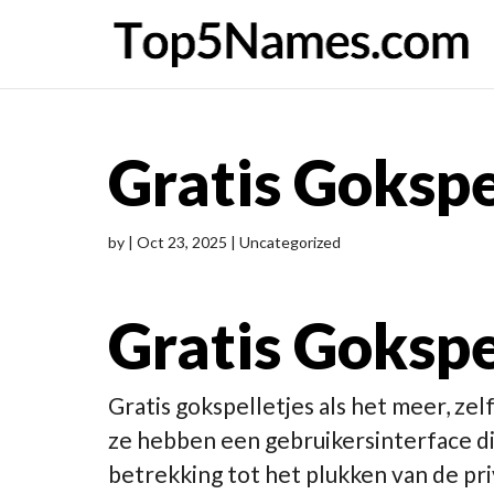
Gratis Gokspe
by
|
Oct 23, 2025
| Uncategorized
Gratis Gokspe
Gratis gokspelletjes als het meer, zelf
ze hebben een gebruikersinterface d
betrekking tot het plukken van de pri