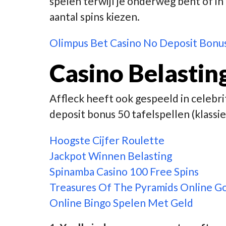
spelen terwijl je onderweg bent of in
aantal spins kiezen.
Olimpus Bet Casino No Deposit Bonu
Casino Belasting
Affleck heeft ook gespeeld in celebr
deposit bonus 50 tafelspellen (klassie
Hoogste Cijfer Roulette
Jackpot Winnen Belasting
Spinamba Casino 100 Free Spins
Treasures Of The Pyramids Online Go
Online Bingo Spelen Met Geld