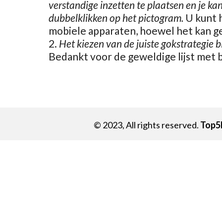
verstandige inzetten te plaatsen en je kan
dubbelklikken op het pictogram.
U kunt 
mobiele apparaten, hoewel het kan g
Het kiezen van de juiste gokstrategie bi
Bedankt voor de geweldige lijst met b
© 2023, All rights reserved.
Top5