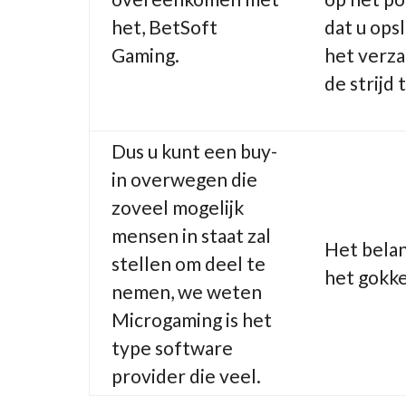
het, BetSoft
dat u ops
Gaming.
het verz
de strijd
Dus u kunt een buy-
in overwegen die
zoveel mogelijk
mensen in staat zal
Het belan
stellen om deel te
het gokke
nemen, we weten
Microgaming is het
type software
provider die veel.