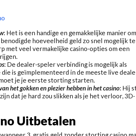
no
ew
: Het is een handige en gemakkelijke manier o
 benodigde hoeveelheid geld zo snel mogelijk te
rp met veel vermakelijke casino-opties om een
rijgen.
ps
: De dealer-speler verbinding is mogelijk als
e die is geïmplementeerd in de meeste live deale
moet je je eerste storting starten.
 van het gokken en plezier hebben in het casino
: Hij s
jn dat je hard zou slikken als je het verloor, 3D-
no Uitbetalen
 wanneer 3, gratis geld zonder storting casino m