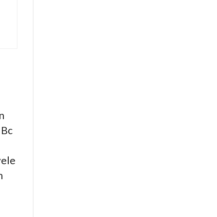
n
 Bc
vele
n