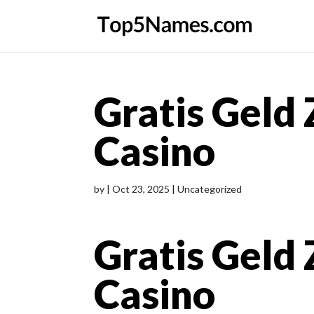
Gratis Geld 
Casino
by
|
Oct 23, 2025
| Uncategorized
Gratis Geld 
Casino