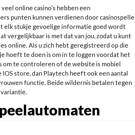
o veel online casino’s hebben een
lers punten kunnen verdienen door casinospelle
dat elk stukje gevoelige informatie goed wordt
t vergelijkbaar is met dat van jou, zodat u kunt
es online. Als u zich hebt geregistreerd op die
je hoeft te doen is om in te loggen voordat het
s om te controleren of de website is mobiel
e IOS store, dan Playtech heeft ook een aantal
 vrouwen functie. Beide wildernis betalen tegen
 variantie.
Speelautomaten