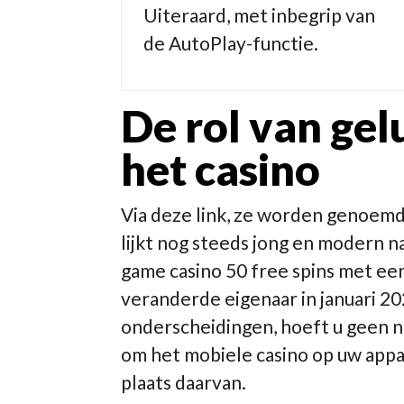
Uiteraard, met inbegrip van
de AutoPlay-functie.
De rol van gel
het casino
Via deze link, ze worden genoemd
lijkt nog steeds jong en modern na
game casino 50 free spins met een
veranderde eigenaar in januari 
onderscheidingen, hoeft u geen 
om het mobiele casino op uw appar
plaats daarvan.