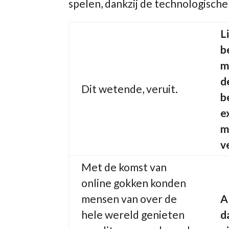
spelen, dankzij de technologische
L
b
m
d
Dit wetende, veruit.
b
e
m
v
Met de komst van
online gokken konden
mensen van over de
A
hele wereld genieten
d