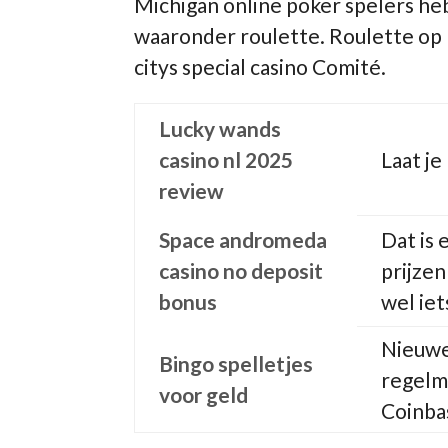
Michigan online poker spelers he
waaronder roulette. Roulette op k
citys special casino Comité.
Lucky wands
casino nl 2025
Laat je
review
Space andromeda
Dat is
casino no deposit
prijzen
bonus
wel iet
Nieuwe
Bingo spelletjes
regelma
voor geld
Coinba