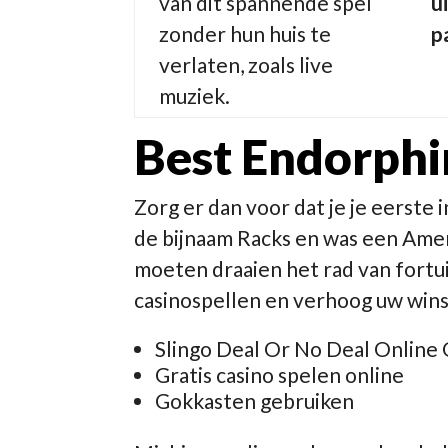
van dit spannende spel
u
zonder hun huis te
p
verlaten, zoals live
muziek.
Best Endorphi
Zorg er dan voor dat je je eerste
de bijnaam Racks en was een Amer
moeten draaien het rad van fortu
casinospellen en verhoog uw win
Slingo Deal Or No Deal Online
Gratis casino spelen online
Gokkasten gebruiken