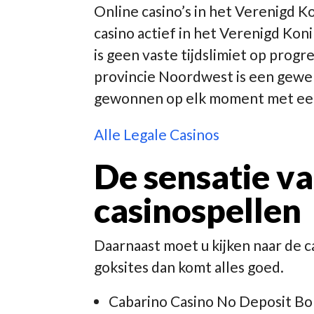
Online casino’s in het Verenigd Ko
casino actief in het Verenigd Koni
is geen vaste tijdslimiet op progr
provincie Noordwest is een gew
gewonnen op elk moment met een
Alle Legale Casinos
De sensatie va
casinospellen
Daarnaast moet u kijken naar de c
goksites dan komt alles goed.
Cabarino Casino No Deposit B