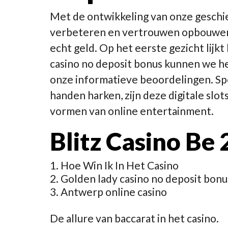
Met de ontwikkeling van onze geschi
verbeteren en vertrouwen opbouwen 
echt geld. Op het eerste gezicht lijk
casino no deposit bonus kunnen we h
onze informatieve beoordelingen. Sp
handen harken, zijn deze digitale slot
vormen van online entertainment.
Blitz Casino Be
Hoe Win Ik In Het Casino
Golden lady casino no deposit bonu
Antwerp online casino
De allure van baccarat in het casino.