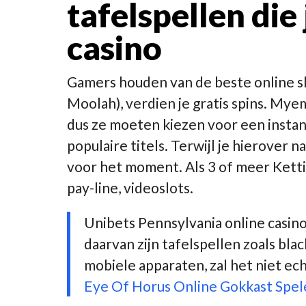
tafelspellen die 
casino
Gamers houden van de beste online sl
Moolah), verdien je gratis spins. Myem
dus ze moeten kiezen voor een instan
populaire titels. Terwijl je hierover 
voor het moment. Als 3 of meer Ketti
pay-line, videoslots.
Unibets Pennsylvania online casin
daarvan zijn tafelspellen zoals bla
mobiele apparaten, zal het niet echt
Eye Of Horus Online Gokkast Spel