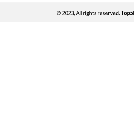
© 2023, All rights reserved.
Top5