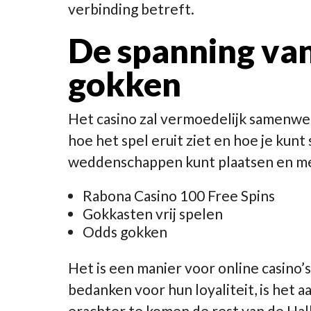
verbinding betreft.
De spanning van
gokken
Het casino zal vermoedelijk samenwer
hoe het spel eruit ziet en hoe je kun
weddenschappen kunt plaatsen en m
Rabona Casino 100 Free Spins
Gokkasten vrij spelen
Odds gokken
Het is een manier voor online casino
bedanken voor hun loyaliteit, is het a
erachter te komen de rest van de Hal