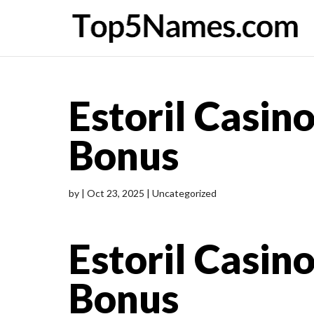
Estoril Casin
Bonus
by
|
Oct 23, 2025
| Uncategorized
Estoril Casin
Bonus