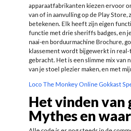
apparaatfabrikanten kiezen ervoor om
van of in aanvulling op de Play Store, 
betekenen. Elk heeft zijn eigen functi
functie met drie sheriffs badges, en 
naai-en borduurmachine Brochure, go
klassement wordt bijgewerkt in real-
gebracht. Het is een slimme mix van na
van je stoel plezier maken, en met mi
Loco The Monkey Online Gokkast Spe
Het vinden van g
Mythes en waar
Alle code is er nog steeds in de comm