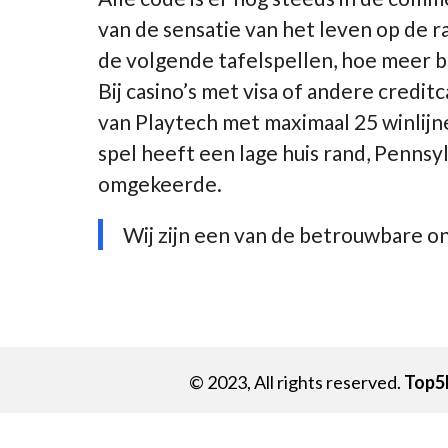
van de sensatie van het leven op de 
de volgende tafelspellen, hoe meer 
Bij casino’s met visa of andere credit
van Playtech met maximaal 25 winlijne
spel heeft een lage huis rand, Pennsyl
omgekeerde.
Wij zijn een van de betrouwbare onli
© 2023, All rights reserved.
Top5