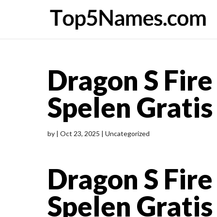
Dragon S Fire
Spelen Gratis
by
|
Oct 23, 2025
| Uncategorized
Dragon S Fire
Spelen Gratis