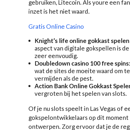
gebruiken, Litecoin. Als youre een fa
inzet is het niet waard.
Gratis Online Casino
Knight’s life online gokkast spelen
aspect van digitale gokspellen is d
zeer eenvoudig.
Doubledown casino 100 free spins
wat de sites de moeite waard om te
vermijden als de pest.
Action Bank Online Gokkast Spele
vergroten bij het spelen van slots.
Of je nu slots speelt in Las Vegas of 
gokspelontwikkelaars op dit moment 
ontwerpen. Zorg ervoor dat je de rege