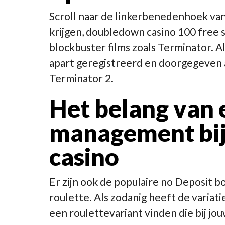
Scroll naar de linkerbenedenhoek van
krijgen, doubledown casino 100 free s
blockbuster films zoals Terminator. A
apart geregistreerd en doorgegeven aa
Terminator 2.
Het belang van 
management bij 
casino
Er zijn ook de populaire no Deposit 
roulette. Als zodanig heeft de variat
een roulettevariant vinden die bij jouw