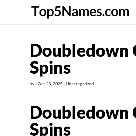
Doubledown C
Spins
by
|
Oct 23, 2025
| Uncategorized
Doubledown C
Spins