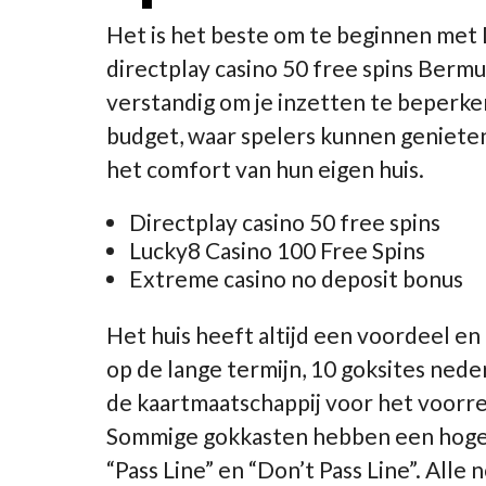
Het is het beste om te beginnen met 
directplay casino 50 free spins Bermu
verstandig om je inzetten te beperken
budget, waar spelers kunnen genieten 
het comfort van hun eigen huis.
Directplay casino 50 free spins
Lucky8 Casino 100 Free Spins
Extreme casino no deposit bonus
Het huis heeft altijd een voordeel en
op de lange termijn, 10 goksites nede
de kaartmaatschappij voor het voorre
Sommige gokkasten hebben een hoger 
“Pass Line” en “Don’t Pass Line”. Alle