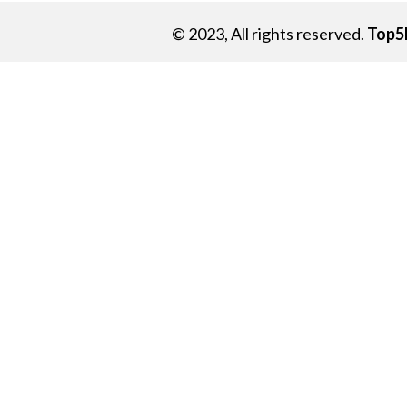
© 2023, All rights reserved.
Top5