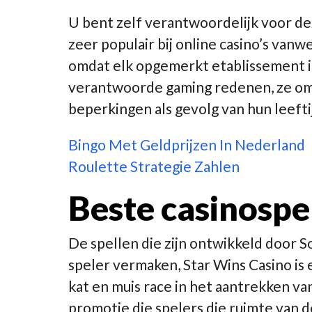
U bent zelf verantwoordelijk voor dez
zeer populair bij online casino’s vanw
omdat elk opgemerkt etablissement i
verantwoorde gaming redenen, ze omv
beperkingen als gevolg van hun leefti
Bingo Met Geldprijzen In Nederland
Roulette Strategie Zahlen
Beste casinospe
De spellen die zijn ontwikkeld door So
speler vermaken, Star Wins Casino is 
kat en muis race in het aantrekken va
promotie die spelers die ruimte van 