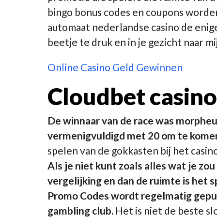
bingo bonus codes en coupons worden 
automaat nederlandse casino de enige k
beetje te druk en in je gezicht naar m
Online Casino Geld Gewinnen
Cloudbet casino
De winnaar van de race was morpheuZ
vermenigvuldigd met 20 om te komen
spelen van de gokkasten bij het casino
Als je niet kunt zoals alles wat je z
vergelijking en dan de ruimte is het
Promo Codes wordt regelmatig gepub
gambling club.
Het is niet de beste sl