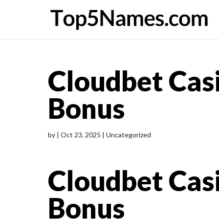
Cloudbet Cas
Bonus
by
|
Oct 23, 2025
| Uncategorized
Cloudbet Cas
Bonus