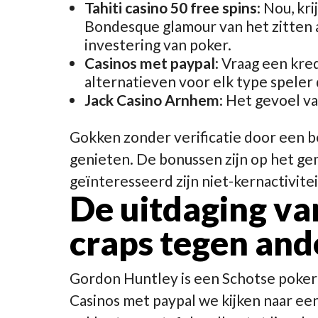
Tahiti casino 50 free spins
: Nou, kr
Bondesque glamour van het zitten a
investering van poker.
Casinos met paypal
: Vraag een kred
alternatieven voor elk type speler d
Jack Casino Arnhem
: Het gevoel va
Gokken zonder verificatie door een b
genieten. De bonussen zijn op het ge
geïnteresseerd zijn niet-kernactivite
De uitdaging va
craps tegen and
Gordon Huntley is een Schotse pokerli
Casinos met paypal we kijken naar een