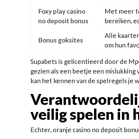
Foxy play casino
Met meer to
no deposit bonus
bereiken, e
Alle kaarte
Bonus goksites
om hun favo
Supabets is gelicentieerd door de Mp
gezien als een beetje een mislukking 
kan het kennen van de spelregels je w
Verantwoordelij
veilig spelen in 
Echter, oranje casino no deposit bonus