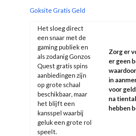
Goksite Gratis Geld
Het sloeg direct
een snaar met de
gaming publiek en
Zorg er v
als zodanig Gonzos
er geen b
Quest gratis spins
waardoor 
aanbiedingen zijn
in aanme
op grote schaal
voor geld
beschikbaar, maar
na tiental
het blijft een
hebben b
kansspel waarbij
geluk een grote rol
speelt.