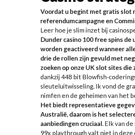
Voordat u begint met gratis slo
referendumcampagne en Commissie
Leer hoe je slim inzet bij casinosp
Dunder casino 100 free spins de u
worden geactiveerd wanneer alle
drie de rollen zijn gevuld met ne
zoeken op onze UK slot sites die 
dankzij 448 bit Blowfish-coderin
sleuteluitwisseling. Ik vond de gr
nimfen en de geheimen van het bo
Het biedt representatieve gegeve
Australië, daarom is het selecte
aanbiedingen cruciaal.
Elk van de
99x playthrough valt niet in deze