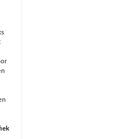
ks
t
oor
en
en
fiek