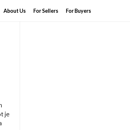
About Us
For Sellers
For Buyers
n
t je
a