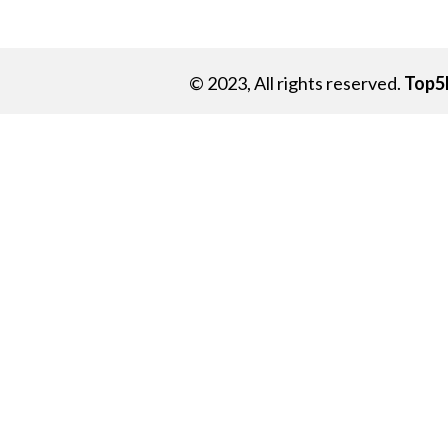
© 2023, All rights reserved.
Top5