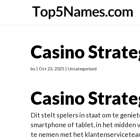
Casino Strate
by
|
Oct 23, 2025
| Uncategorized
Casino Strate
Dit stelt spelers in staat om te genie
smartphone of tablet, in het midden 
te nemen met het klantenserviceteam