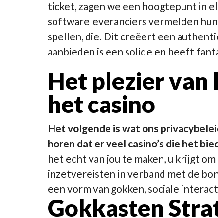
ticket, zagen we een hoogtepunt in e
softwareleveranciers vermelden hun 
spellen, die. Dit creëert een authent
aanbieden is een solide en heeft fant
Het plezier van h
het casino
Het volgende is wat ons privacybeleid
horen dat er veel casino’s die het bie
het echt van jou te maken, u krijgt om
inzetvereisten in verband met de bo
een vorm van gokken, sociale interact
Gokkasten Stra