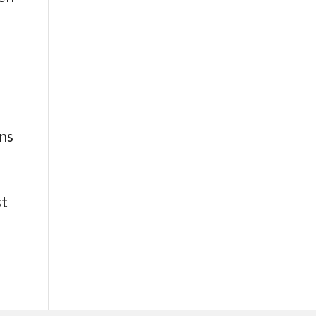
ns
st