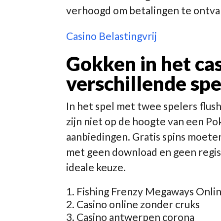
verhoogd om betalingen te ontva
Casino Belastingvrij
Gokken in het ca
verschillende spe
In het spel met twee spelers flush
zijn niet op de hoogte van een Po
aanbiedingen. Gratis spins moete
met geen download en geen regist
ideale keuze.
Fishing Frenzy Megaways Onlin
Casino online zonder cruks
Casino antwerpen corona