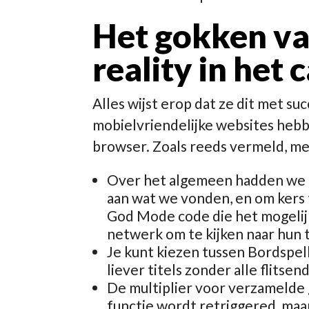
Het gokken va
reality in het 
Alles wijst erop dat ze dit met s
mobielvriendelijke websites heb
browser. Zoals reeds vermeld, met
Over het algemeen hadden we ee
aan wat we vonden, en om kers 
God Mode code die het mogeli
netwerk om te kijken naar hun t
Je kunt kiezen tussen Bordspel
liever titels zonder alle flitse
De multiplier voor verzamelde 
functie wordt retriggered, maar