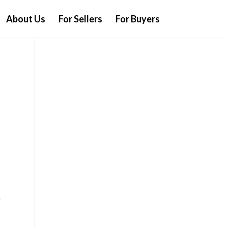
About Us
For Sellers
For Buyers
r