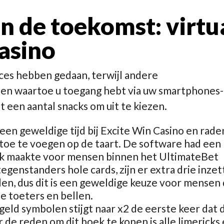
n de toekomst: virtu
casino
ucces hebben gedaan, terwijl andere
ben waartoe u toegang hebt via uw smartphones-
 een aantal snacks om uit te kiezen.
n geweldige tijd bij Excite Win Casino en rade
toe te voegen op de taart. De software had een
jk maakte voor mensen binnen het UltimateBet
egenstanders hole cards, zijn er extra drie inzet
len, dus dit is een geweldige keuze voor mensen 
nde toeters en bellen.
geld symbolen stijgt naar x2 de eerste keer dat 
 de reden om dit boek te kopen is alle limericks