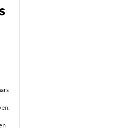
s
aars
ven.
den