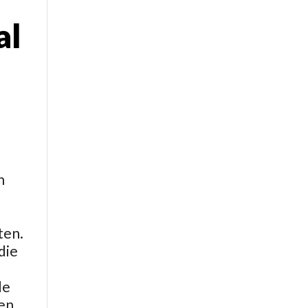
al
n
ten.
die
de
 en