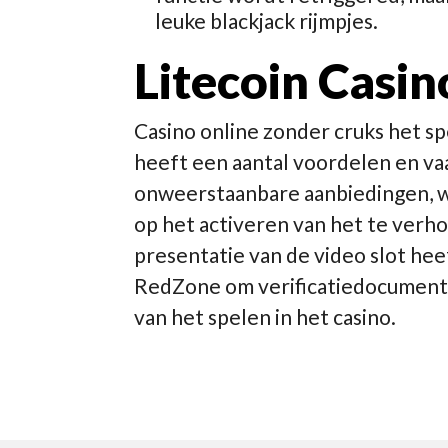
leuke blackjack rijmpjes.
Litecoin Casi
Casino online zonder cruks het sp
heeft een aantal voordelen en va
onweerstaanbare aanbiedingen, wa
op het activeren van het te verh
presentatie van de video slot hee
RedZone om verificatiedocumente
van het spelen in het casino.