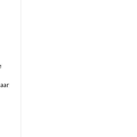
e
baar