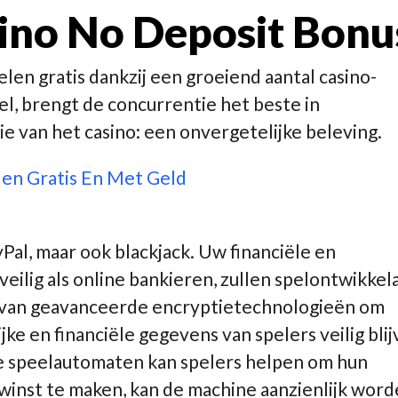
ino No Deposit Bonu
elen gratis dankzij een groeiend aantal casino-
el, brengt de concurrentie het beste in
e van het casino: een onvergetelijke beleving.
en Gratis En Met Geld
Pal, maar ook blackjack. Uw financiële en
veilig als online bankieren, zullen spelontwikkel
 van geavanceerde encryptietechnologieën om
ke en financiële gegevens van spelers veilig blij
le speelautomaten kan spelers helpen om hun
inst te maken, kan de machine aanzienlijk wor