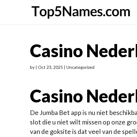
Casino Neder
by
|
Oct 23, 2025
| Uncategorized
Casino Neder
De Jumba Bet app is nu niet beschik
slot die u niet wilt missen op onze gr
van de goksite is dat veel van de sp