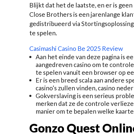
Blijkt dat het de laatste, en er is ge
Close Brothers is een jarenlange klan
gedistribueerd via Stortingsoplossinge
te spelen.
Casimashi Casino Be 2025 Review
Aan het einde van deze pagina is e
aangedreven casino om te controler
te spelen vanuit een browser op e
Er is een breed scala aan andere spe
casino’s zullen vinden, casino neder
Gokverslaving is een serieus proble
merken dat ze de controle verliezen,
manier om te bepalen welke kaarte
Gonzo Quest Onlin