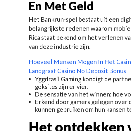
En Met Geld
Het Bankrun-spel bestaat uit een digi
belangrijkste redenen waarom mobiele
Rica staat bekend om het verlenen van
van deze industrie zijn.
Hoeveel Mensen Mogen In Het Casi
Landgraaf Casino No Deposit Bonus
Yggdrasil Gaming kondigt de part
goksites zijn er vier.
De sensatie van het winnen: hoe vo
Erkend door gamers gelegen over d
kunnen gebruiken om hun kansen t
Het ontdekken 