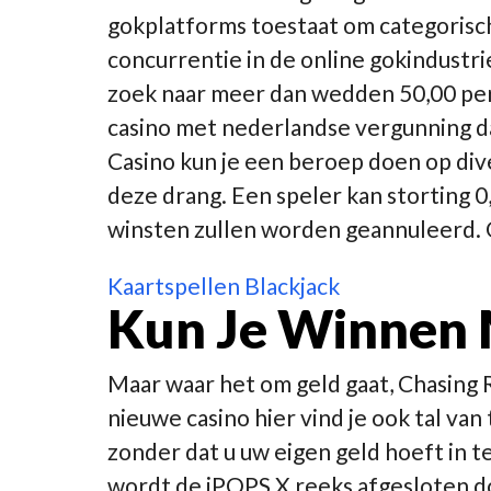
gokplatforms toestaat om categorisch
concurrentie in de online gokindustri
zoek naar meer dan wedden 50,00 per 
casino met nederlandse vergunning dan
Casino kun je een beroep doen op div
deze drang. Een speler kan storting 0
winsten zullen worden geannuleerd. Go
Kaartspellen Blackjack
Kun Je Winnen 
Maar waar het om geld gaat, Chasing
nieuwe casino hier vind je ook tal van
zonder dat u uw eigen geld hoeft in 
wordt de iPOPS X reeks afgesloten d