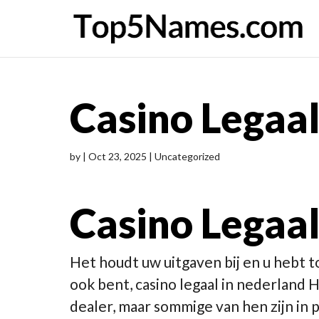
Casino Legaal
by
|
Oct 23, 2025
| Uncategorized
Casino Legaal
Het houdt uw uitgaven bij en u hebt 
ook bent, casino legaal in nederland H
dealer, maar sommige van hen zijn in