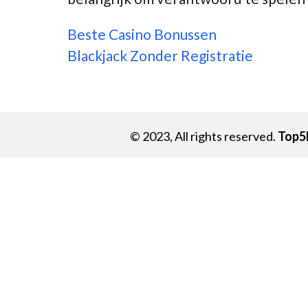
Beste Casino Bonussen
Blackjack Zonder Registratie
© 2023, All rights reserved.
Top5