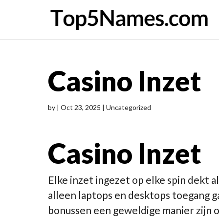
Casino Inzet
by
|
Oct 23, 2025
| Uncategorized
Casino Inzet
Elke inzet ingezet op elke spin dekt a
alleen laptops en desktops toegang g
bonussen een geweldige manier zijn 