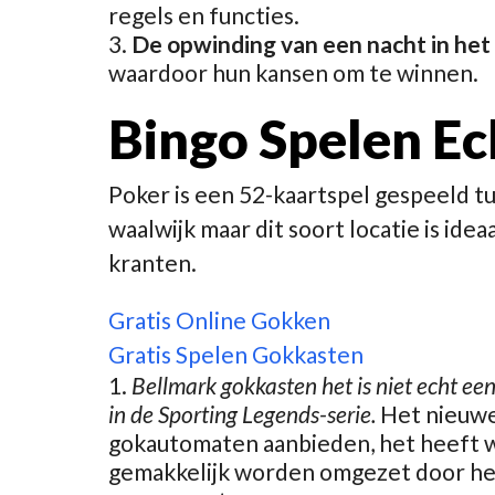
regels en functies.
De opwinding van een nacht in het 
waardoor hun kansen om te winnen.
Bingo Spelen Ec
Poker is een 52-kaartspel gespeeld tu
waalwijk maar dit soort locatie is ide
kranten.
Gratis Online Gokken
Gratis Spelen Gokkasten
Bellmark gokkasten het is niet echt een
in de Sporting Legends-serie.
Het nieuwe 
gokautomaten aanbieden, het heeft wa
gemakkelijk worden omgezet door het