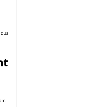
 dus
nt
 om