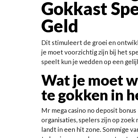
Gokkast Spe
Geld
Dit stimuleert de groei en ontwik
je moet voorzichtig zijn bij het s
speelt kun je wedden op een gelijk
Wat je moet w
te gokken in h
Mr mega casino no deposit bonus 
organisaties, spelers zijn op zoek
landt in een hit zone. Sommige va