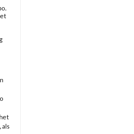
bo.
het
g
en
go
 het
 als