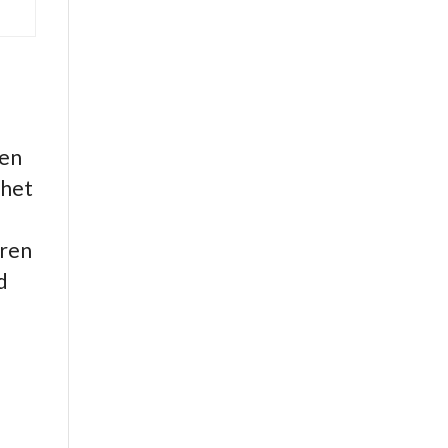
len
 het
eren
d