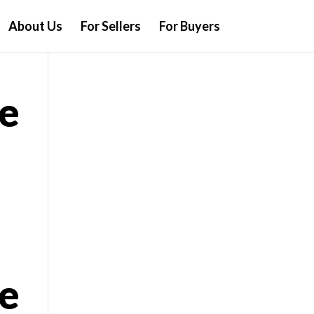
About Us
For Sellers
For Buyers
ne
ne