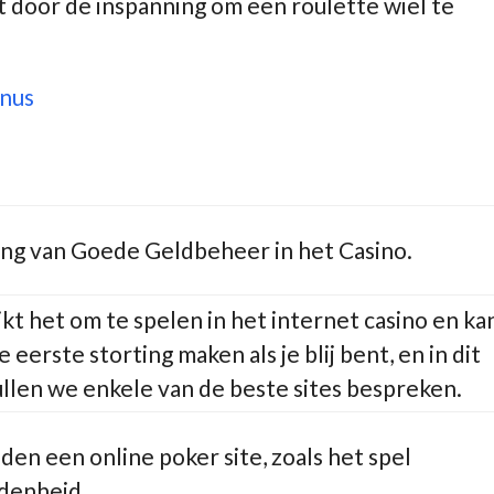
t door de inspanning om een roulette wiel te
onus
ng van Goede Geldbeheer in het Casino.
ikt het om te spelen in het internet casino en ka
 eerste storting maken als je blij bent, en in dit
zullen we enkele van de beste sites bespreken.
den een online poker site, zoals het spel
denheid.