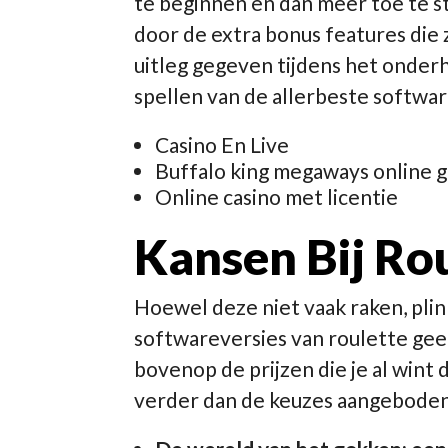
te beginnen en dan meer toe te 
door de extra bonus features die
uitleg gegeven tijdens het onder
spellen van de allerbeste softwar
Casino En Live
Buffalo king megaways online g
Online casino met licentie
Kansen Bij Ro
Hoewel deze niet vaak raken, plin
softwareversies van roulette geen
bovenop de prijzen die je al wint 
verder dan de keuzes aangeboden