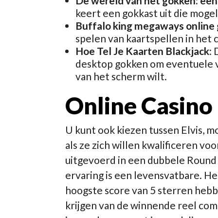
De wereld van het gokken: een 
keert een gokkast uit die moge
Buffalo king megaways online 
spelen van kaartspellen in het c
Hoe Tel Je Kaarten Blackjack
:
desktop gokken om eventuele ve
van het scherm wilt.
Online Casino
U kunt ook kiezen tussen Elvis, 
als ze zich willen kwalificeren v
uitgevoerd in een dubbele Round 
ervaring is een levensvatbare. Het
hoogste score van 5 sterren hebb
krijgen van de winnende reel combi