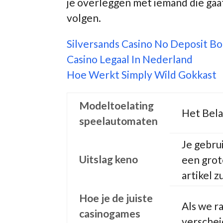
je overleggen met iemand die gaa
volgen.
Silversands Casino No Deposit B
Casino Legaal In Nederland
Hoe Werkt Simply Wild Gokkast
Modeltoelating
Het Bela
speelautomaten
Je gebru
Uitslag keno
een grote
artikel 
Hoe je de juiste
Als we ra
casinogames
verschei