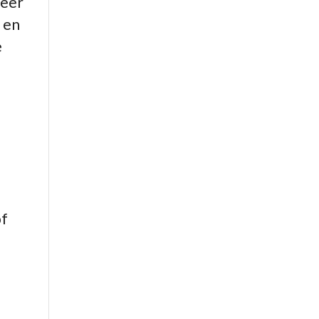
meer
 en
e
of