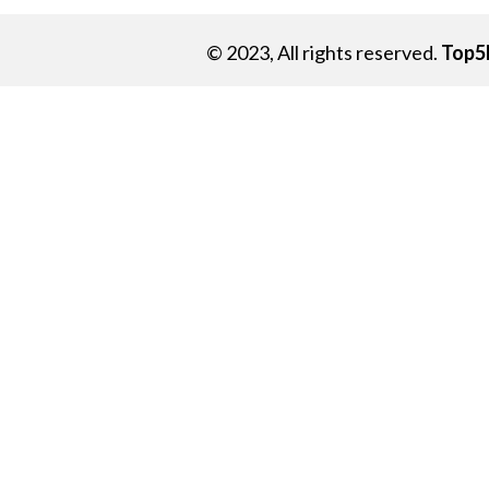
© 2023, All rights reserved.
Top5