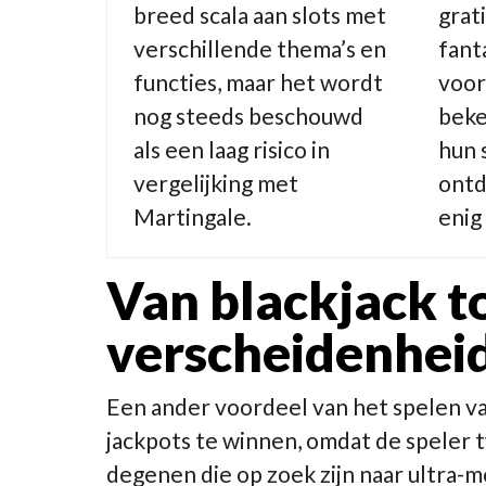
breed scala aan slots met
grati
verschillende thema’s en
fant
functies, maar het wordt
voor
nog steeds beschouwd
beke
als een laag risico in
hun 
vergelijking met
ontd
Martingale.
enig 
Van blackjack to
verscheidenheid
Een ander voordeel van het spelen va
jackpots te winnen, omdat de speler
degenen die op zoek zijn naar ultra-