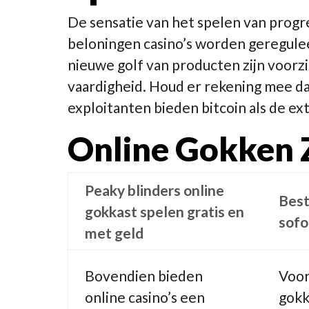
De sensatie van het spelen van progre
beloningen casino’s worden geregule
nieuwe golf van producten zijn voorzi
vaardigheid. Houd er rekening mee dat
exploitanten bieden bitcoin als de ext
Online Gokken 
Peaky blinders online
Best
gokkast spelen gratis en
sofo
met geld
Bovendien bieden
Voor
online casino’s een
gokk