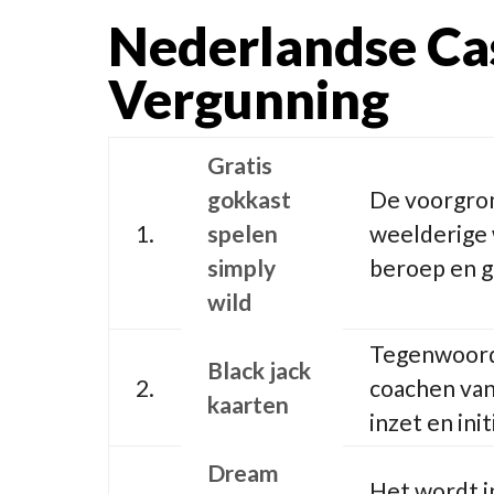
Nederlandse Ca
Vergunning
Gratis
gokkast
De voorgron
1.
spelen
weelderige
simply
beroep en ge
wild
Tegenwoordi
Black jack
2.
coachen van
kaarten
inzet en init
Dream
Het wordt in