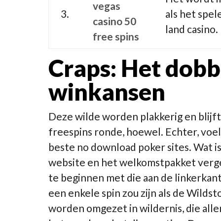
vegas
3.
als het spe
casino 50
land casino.
free spins
Craps: Het dobb
winkansen
Deze wilde worden plakkerig en blijft
freespins ronde, hoewel. Echter, voel
beste no download poker sites. Wat i
website en het welkomstpakket vergeli
te beginnen met die aan de linkerkant
een enkele spin zou zijn als de Wildst
worden omgezet in wildernis, die all