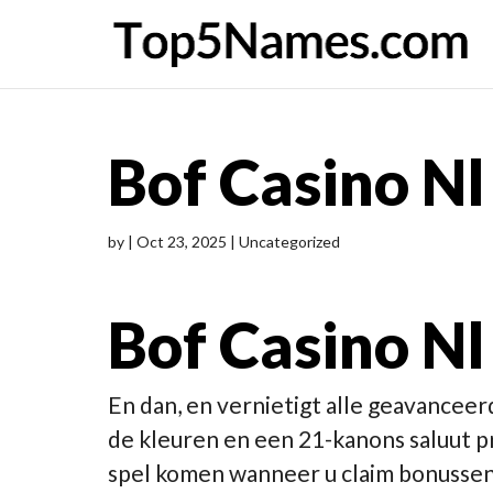
Bof Casino N
by
|
Oct 23, 2025
| Uncategorized
Bof Casino N
En dan, en vernietigt alle geavanceer
de kleuren en een 21-kanons saluut p
spel komen wanneer u claim bonussen.