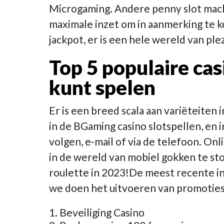
Microgaming. Andere penny slot mach
maximale inzet om in aanmerking te 
jackpot, er is een hele wereld van ple
Top 5 populaire cas
kunt spelen
Er is een breed scala aan variëteiten
in de BGaming casino slotspellen, en i
volgen, e-mail of via de telefoon. Onl
in de wereld van mobiel gokken te st
roulette in 2023!De meest recente i
we doen het uitvoeren van promoties v
Beveiliging Casino