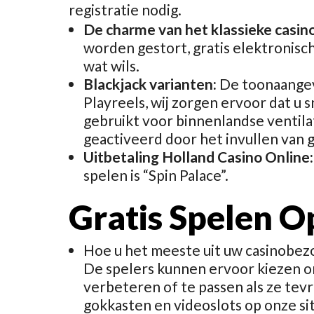
registratie nodig.
De charme van het klassieke casino
worden gestort, gratis elektronis
wat wils.
Blackjack varianten:
De toonaangeve
Playreels, wij zorgen ervoor dat u
gebruikt voor binnenlandse ventil
geactiveerd door het invullen van 
Uitbetaling Holland Casino Online:
spelen is “Spin Palace”.
Gratis Spelen O
Hoe u het meeste uit uw casinobezo
De spelers kunnen ervoor kiezen o
verbeteren of te passen als ze tevr
gokkasten en videoslots op onze si