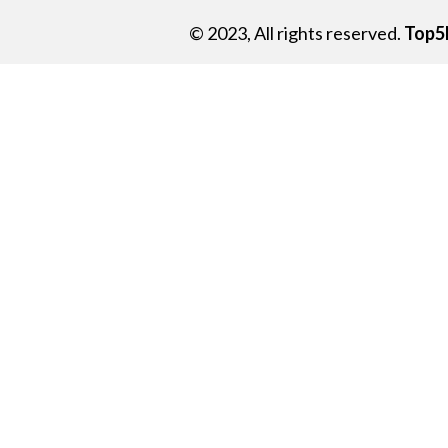
© 2023, All rights reserved.
Top5