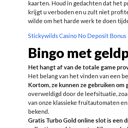
kaarten. Houd in gedachten dat het
krijgt u verboden en u zult niet prof
wilde om het harde werk te doen tijde
Stickywilds Casino No Deposit Bonus
Bingo met geldp
Het hangt af van de totale game provid
Het belang van het vinden van een b
Kortom, ze kunnen ze gebruiken om 
overweldigd door de leefsituatie, zoa
van onze klassieke fruitautomaten en w
bekend.
Gratis Turbo Gold online slot is een d