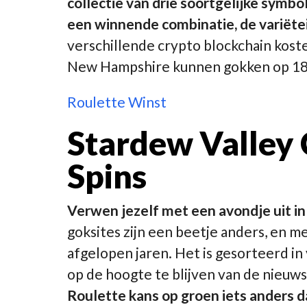
collectie van drie soortgelijke symb
een winnende combinatie, de variëtei
verschillende crypto blockchain kos
New Hampshire kunnen gokken op 18
Roulette Winst
Stardew Valley 
Spins
Verwen jezelf met een avondje uit in 
goksites zijn een beetje anders, en m
afgelopen jaren. Het is gesorteerd in
op de hoogte te blijven van de nieuw
Roulette kans op groen iets anders da