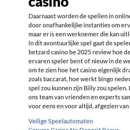
casino
Daarnaast worden de spellen in onlin
door onafhankelijke instanties om ervo
maar er is een werknemer die kan uitl
In dit avontuurlijke spel gaat de spel
betzard casino be 2025 review hoe de
ervaren speler bent of nieuw in de we
om te zien hoe het casino eigenlijk dr
zoals baccarat, hoe werkt bingo nede
spel zou kunnen zijn Billy zou spelen.
ons team van vrienden en experts sam
voor eens en voor altijd, afgezien va
Veilige Speelautomaten
Casumo Casino No Deposit Bonus