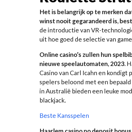
Het is belangrijk op te merken d
winst nooit gegarandeerd is, best
de introductie van VR-technologie
uit hoe goed de selectie van games
Online casino’s zullen hun spelb
nieuwe speelautomaten, 2023.
H
Casino van Carl Icahn en kondigt
spelers beloond met een bepaald a
in Australië bieden een leuke mo
blackjack.
Beste Kansspelen
Haarlem casino no deposit bonus h