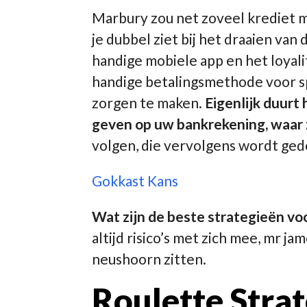
Marbury zou net zoveel krediet mo
je dubbel ziet bij het draaien va
handige mobiele app en het loyal
handige betalingsmethode voor spe
zorgen te maken.
Eigenlijk duurt
geven op uw bankrekening, waar z
volgen, die vervolgens wordt ged
Gokkast Kans
Wat zijn de beste strategieën voo
altijd risico’s met zich mee, mr j
neushoorn zitten.
Roulette Strat