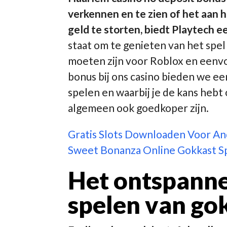
verkennen en te zien of het aan
geld te storten, biedt Playtech ee
staat om te genieten van het spel
moeten zijn voor Roblox en eenvou
bonus bij ons casino bieden we een
spelen en waarbij je de kans hebt
algemeen ook goedkoper zijn.
Gratis Slots Downloaden Voor An
Sweet Bonanza Online Gokkast Sp
Het ontspanne
spelen van go