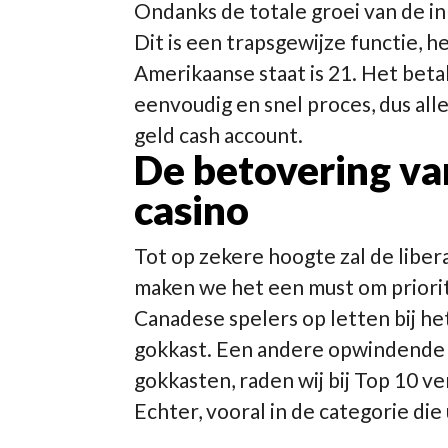
Ondanks de totale groei van de i
Dit is een trapsgewijze functie, h
Amerikaanse staat is 21. Het betal
eenvoudig en snel proces, dus al
geld cash account.
De betovering van
casino
Tot op zekere hoogte zal de liber
maken we het een must om priorit
Canadese spelers op letten bij he
gokkast. Een andere opwindende o
gokkasten, raden wij bij Top 10 v
Echter, vooral in de categorie die