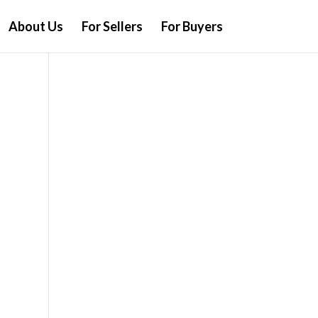
About Us
For Sellers
For Buyers