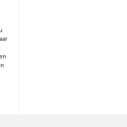
u
aar
 en
en