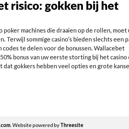
t risico: gokken bij het
o poker machines die draaien op de rollen, moet 
n. Terwijl sommige casino’s bieden slechts een p
om codes te delen voor de bonussen. Wallacebet
150% bonus van uw eerste storting bij het casino
nt dat gokkers hebben veel opties en grote kans
.com
. Website powered by
Threesite