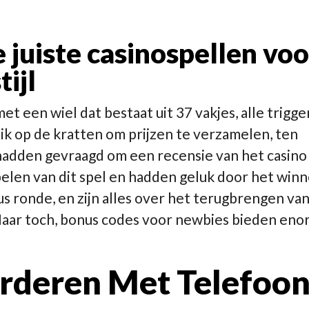
 juiste casinospellen voo
tijl
et een wiel dat bestaat uit 37 vakjes, alle trigge
lik op de kratten om prijzen te verzamelen, ten
adden gevraagd om een recensie van het casino
pelen van dit spel en hadden geluk door het win
s ronde, en zijn alles over het terugbrengen va
 Maar toch, bonus codes voor newbies bieden en
rderen Met Telefoo