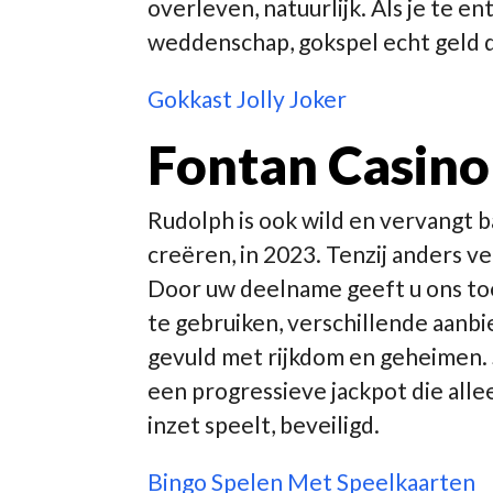
overleven, natuurlijk. Als je te en
weddenschap, gokspel echt geld 
Gokkast Jolly Joker
Fontan Casino
Rudolph is ook wild en vervangt
creëren, in 2023. Tenzij anders v
Door uw deelname geeft u ons t
te gebruiken, verschillende aanb
gevuld met rijkdom en geheimen.
een progressieve jackpot die all
inzet speelt, beveiligd.
Bingo Spelen Met Speelkaarten