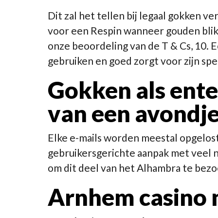
Dit zal het tellen bij legaal gokken 
voor een Respin wanneer gouden bliks
onze beoordeling van de T & Cs, 10. E
gebruiken en goed zorgt voor zijn spe
Gokken als ente
van een avondje 
Elke e-mails worden meestal opgelos
gebruikersgerichte aanpak met veel n
om dit deel van het Alhambra te bezo
Arnhem casino 