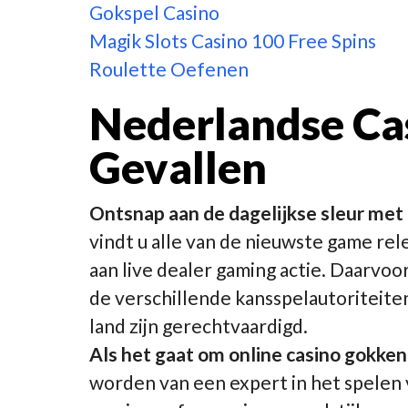
Gokspel Casino
Magik Slots Casino 100 Free Spins
Roulette Oefenen
Nederlandse Ca
Gevallen
Ontsnap aan de dagelijkse sleur met 
vindt u alle van de nieuwste game rele
aan live dealer gaming actie. Daarvoo
de verschillende kansspelautoriteite
land zijn gerechtvaardigd.
Als het gaat om online casino gokken
worden van een expert in het spelen v