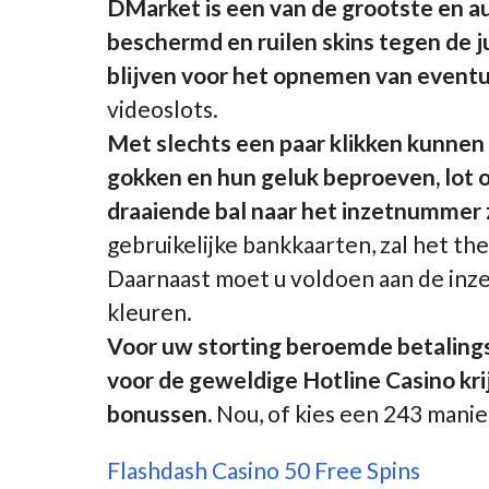
DMarket is een van de grootste en 
beschermd en ruilen skins tegen de ju
blijven voor het opnemen van event
videoslots.
Met slechts een paar klikken kunnen
gokken en hun geluk beproeven, lot 
draaiende bal naar het inzetnummer z
gebruikelijke bankkaarten, zal het th
Daarnaast moet u voldoen aan de inze
kleuren.
Voor uw storting beroemde betalingso
voor de geweldige Hotline Casino kri
bonussen.
Nou, of kies een 243 mani
Flashdash Casino 50 Free Spins