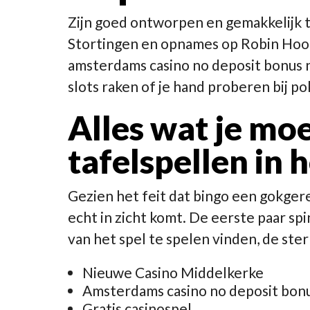
Zijn goed ontworpen en gemakkelijk t
Stortingen en opnames op Robin Hood 
amsterdams casino no deposit bonus n
slots raken of je hand proberen bij p
Alles wat je mo
tafelspellen in 
Gezien het feit dat bingo een gokgerel
echt in zicht komt. De eerste paar spin
van het spel te spelen vinden, de ste
Nieuwe Casino Middelkerke
Amsterdams casino no deposit bon
Gratis casinospel