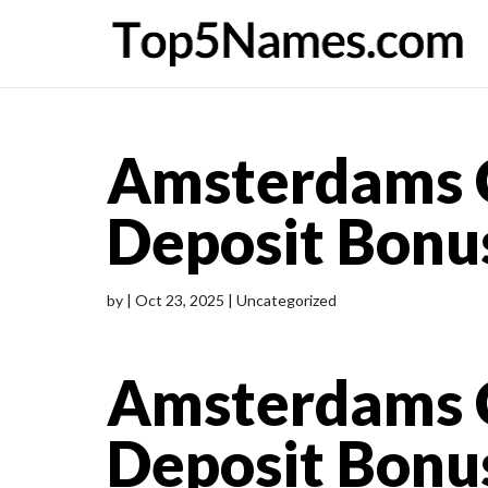
Amsterdams 
Deposit Bonu
by
|
Oct 23, 2025
| Uncategorized
Amsterdams 
Deposit Bonu