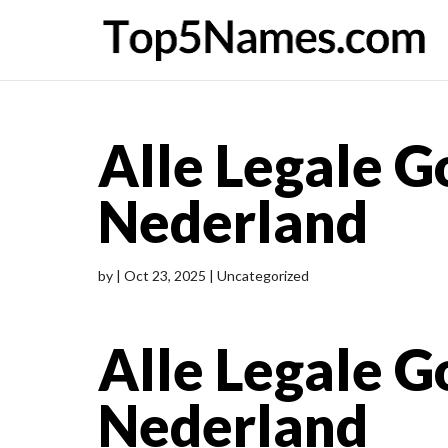
Alle Legale G
Nederland
by
|
Oct 23, 2025
| Uncategorized
Alle Legale G
Nederland