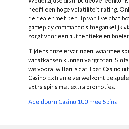
Wederzijdse distributieovereenkomst
heeft een hoge volatiliteit rating. 
de dealer met behulp van live chat 
gameplay commando’s toegankelijk via 
zorgt voor een authentieke en boeie
Tijdens onze ervaringen, waarmee sp
winstkansen kunnen vergroten. Slots: 
we vooral willen is dat 1bet Casino u
Casino Extreme verwelkomt de spele
extra spins met extra promoties.
Apeldoorn Casino 100 Free Spins